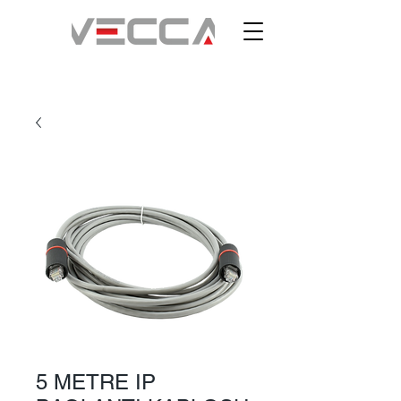
5 METRE IP