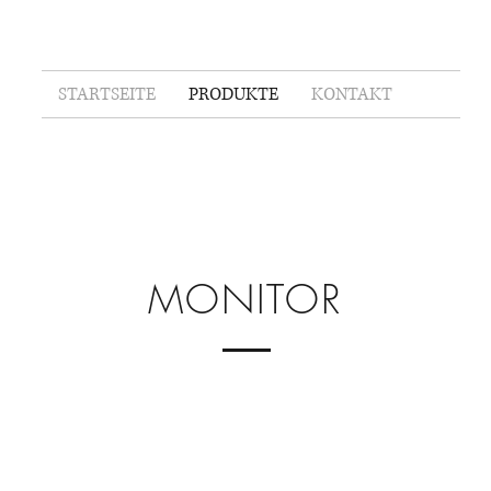
STARTSEITE
PRODUKTE
KONTAKT
MONITOR