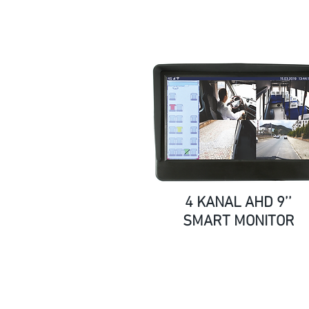
4 KANAL AHD 9’’
SMART MONITOR